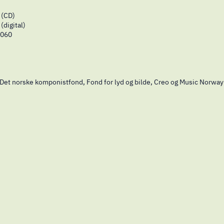
(CD)
digital)
060
 Det norske komponistfond, Fond for lyd og bilde, Creo og Music Norway