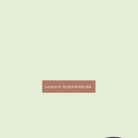
Lemurs hjemmeside