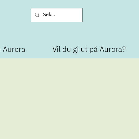
 Aurora
Vil du gi ut på Aurora?