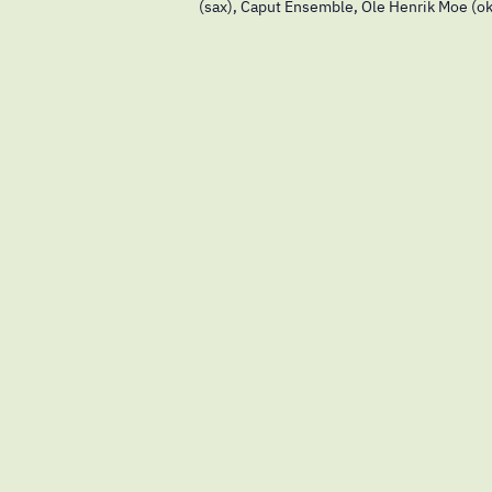
(sax), Caput Ensemble, Ole Henrik Moe (okt