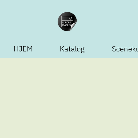
HJEM
Katalog
Scenek